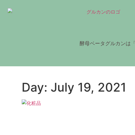
酵母ベータグルカンは「
Day: July 19, 2021