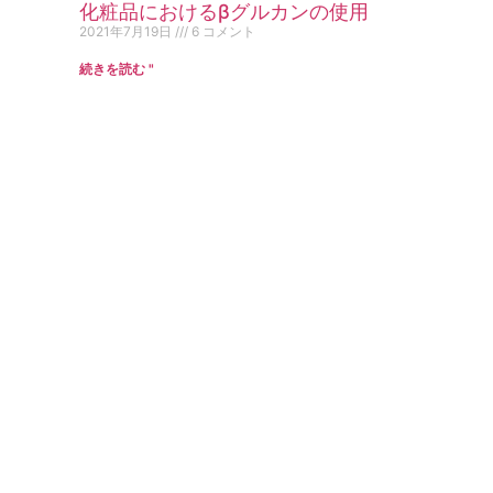
化粧品におけるβグルカンの使用
2021年7月19日
6 コメント
続きを読む "