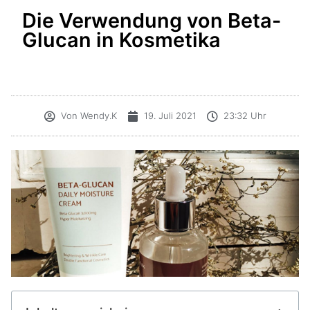
Die Verwendung von Beta-
Glucan in Kosmetika
Von
Wendy.K
19. Juli 2021
23:32 Uhr