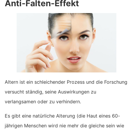
Anti-Falten-Effekt
Altern ist ein schleichender Prozess und die Forschung
versucht ständig, seine Auswirkungen zu
verlangsamen oder zu verhindern.
Es gibt eine natürliche Alterung (die Haut eines 60-
jährigen Menschen wird nie mehr die gleiche sein wie