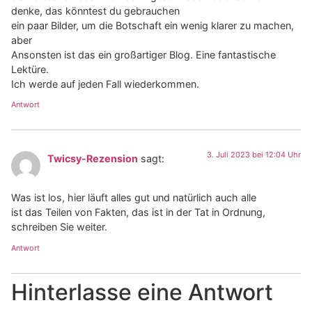
denke, das könntest du gebrauchen
ein paar Bilder, um die Botschaft ein wenig klarer zu machen,
aber
Ansonsten ist das ein großartiger Blog. Eine fantastische
Lektüre.
Ich werde auf jeden Fall wiederkommen.
Antwort
3. Juli 2023 bei 12:04 Uhr
Twicsy-Rezension
sagt:
Was ist los, hier läuft alles gut und natürlich auch alle
ist das Teilen von Fakten, das ist in der Tat in Ordnung,
schreiben Sie weiter.
Antwort
Hinterlasse eine Antwort