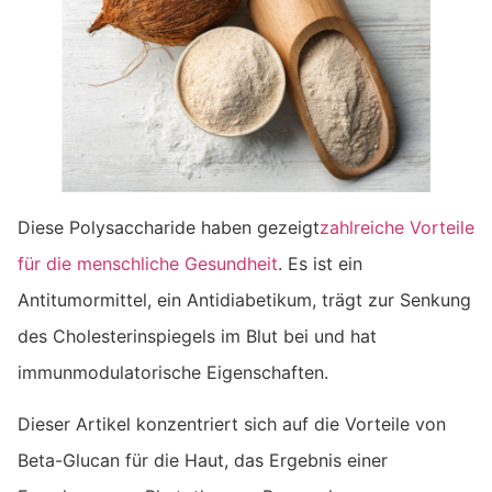
Diese Polysaccharide haben gezeigt
zahlreiche Vorteile
für die menschliche Gesundheit
. Es ist ein
Antitumormittel, ein Antidiabetikum, trägt zur Senkung
des Cholesterinspiegels im Blut bei und hat
immunmodulatorische Eigenschaften.
Dieser Artikel konzentriert sich auf die Vorteile von
Beta-Glucan für die Haut, das Ergebnis einer