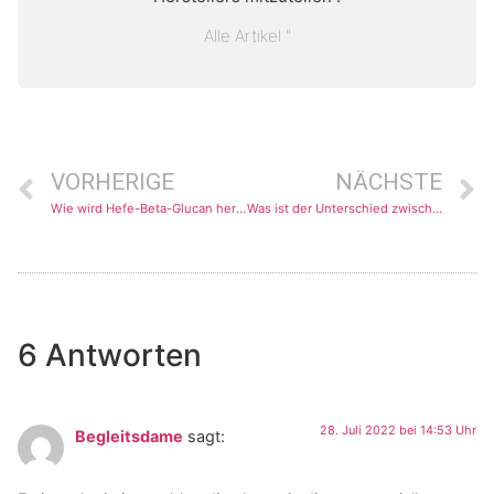
Alle Artikel "
VORHERIGE
NÄCHSTE
Wie wird Hefe-Beta-Glucan hergestellt?
Was ist der Unterschied zwischen Beta-Glucan und AHCC?
6 Antworten
28. Juli 2022 bei 14:53 Uhr
Begleitsdame
sagt: