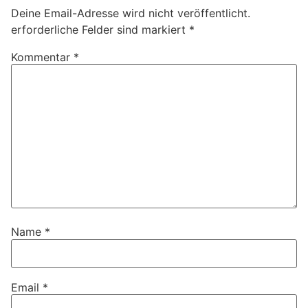
Deine Email-Adresse wird nicht veröffentlicht.
erforderliche Felder sind markiert
*
Kommentar
*
Name
*
Email
*