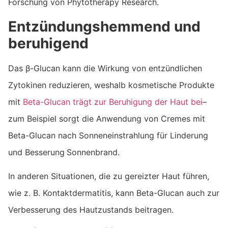
Forschung von Phytotherapy Research.
Entzündungshemmend und
beruhigend
Das β-Glucan kann die Wirkung von entzündlichen
Zytokinen reduzieren, weshalb kosmetische Produkte
mit
Beta-Glucan trägt zur Beruhigung der Haut bei
–
zum Beispiel sorgt die Anwendung von Cremes mit
Beta-Glucan nach Sonneneinstrahlung für Linderung
und Besserung
Sonnenbrand.
In anderen Situationen, die zu gereizter Haut führen,
wie z. B. Kontaktdermatitis, kann Beta-Glucan auch zur
Verbesserung des Hautzustands beitragen.