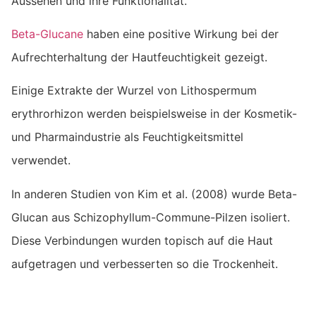
Aussehen und ihre Funktionalität.
Beta-Glucane
haben eine positive Wirkung bei der
Aufrechterhaltung der Hautfeuchtigkeit gezeigt.
Einige Extrakte der Wurzel von Lithospermum
erythrorhizon werden beispielsweise in der Kosmetik-
und Pharmaindustrie als Feuchtigkeitsmittel
verwendet.
In anderen Studien von Kim et al. (2008) wurde Beta-
Glucan aus Schizophyllum-Commune-Pilzen isoliert.
Diese Verbindungen wurden topisch auf die Haut
aufgetragen und verbesserten so die Trockenheit.