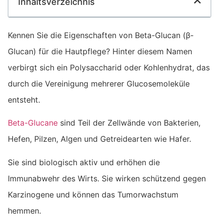
Inhaltsverzeichnis
Kennen Sie die Eigenschaften von Beta-Glucan (β-
Glucan) für die Hautpflege? Hinter diesem Namen
verbirgt sich ein Polysaccharid oder Kohlenhydrat, das
durch die Vereinigung mehrerer Glucosemoleküle
entsteht.
Beta-Glucane
sind Teil der Zellwände von Bakterien,
Hefen, Pilzen, Algen und Getreidearten wie Hafer.
Sie sind biologisch aktiv und erhöhen die
Immunabwehr des Wirts. Sie wirken schützend gegen
Karzinogene und können das Tumorwachstum
hemmen.