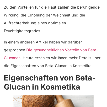
Zu den Vorteilen für die Haut zählen die beruhigende
Wirkung, die Erhöhung der Weichheit und die
Aufrechterhaltung eines optimalen
Feuchtigkeitsgrades.
In einem anderen Artikel haben wir darüber
gesprochen
Die gesundheitlichen Vorteile von Beta-
Glucanen
. Heute erzählen wir Ihnen mehr Details über
die Eigenschaften von Beta-Glucan in Kosmetika.
Eigenschaften von Beta-
Glucan in Kosmetika