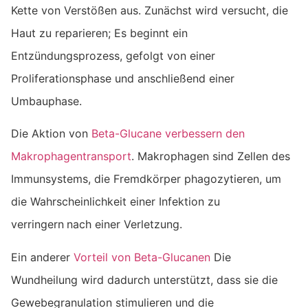
Kette von Verstößen aus. Zunächst wird versucht, die
Haut zu reparieren; Es beginnt ein
Entzündungsprozess, gefolgt von einer
Proliferationsphase und anschließend einer
Umbauphase.
Die Aktion von
Beta-Glucane verbessern den
Makrophagentransport
. Makrophagen sind Zellen des
Immunsystems, die Fremdkörper phagozytieren, um
die Wahrscheinlichkeit einer Infektion zu
verringern
nach einer Verletzung.
Ein anderer
Vorteil von Beta-Glucanen
Die
Wundheilung wird dadurch unterstützt, dass sie die
Gewebegranulation stimulieren und die