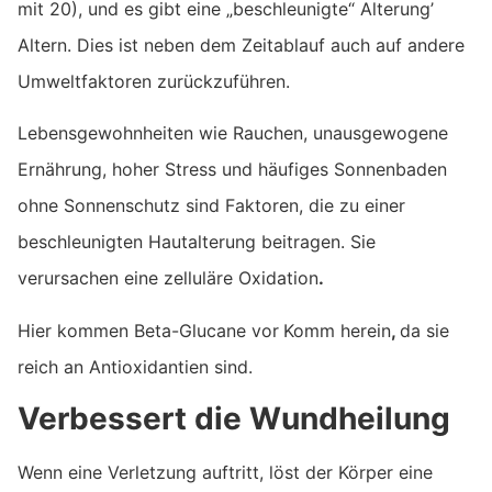
mit 20), und es gibt eine „beschleunigte“ Alterung’
Altern. Dies ist neben dem Zeitablauf auch auf andere
Umweltfaktoren zurückzuführen.
Lebensgewohnheiten wie Rauchen, unausgewogene
Ernährung, hoher Stress und häufiges Sonnenbaden
ohne Sonnenschutz sind Faktoren, die zu einer
beschleunigten Hautalterung beitragen. Sie
verursachen eine zelluläre Oxidation
.
Hier kommen Beta-Glucane vor
Komm herein
,
da sie
reich an Antioxidantien sind.
Verbessert die Wundheilung
Wenn eine Verletzung auftritt, löst der Körper eine