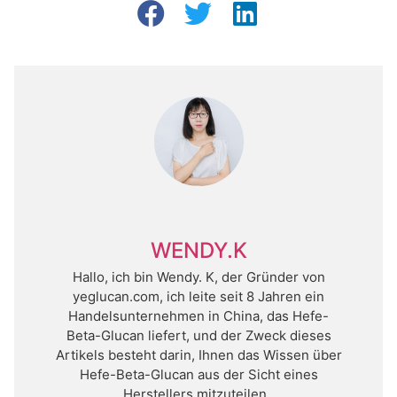
WENDY.K
Hallo, ich bin Wendy. K, der Gründer von
yeglucan.com, ich leite seit 8 Jahren ein
Handelsunternehmen in China, das Hefe-
Beta-Glucan liefert, und der Zweck dieses
Artikels besteht darin, Ihnen das Wissen über
Hefe-Beta-Glucan aus der Sicht eines
Herstellers mitzuteilen .