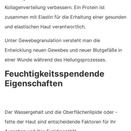
Kollagenverteilung verbessern. Ein Protein ist
zusammen mit Elastin für die Erhaltung einer gesunden
und elastischen Haut verantwortlich.
Unter Gewebegranulation versteht man die
Entwicklung neuen Gewebes und neuer Blutgefäße
in
einer Wunde während des Heilungsprozesses.
Feuchtigkeitsspendende
Eigenschaften
Der Wassergehalt und die Oberflächenlipide oder -
fette der Haut sind entscheidende Faktoren für ihr