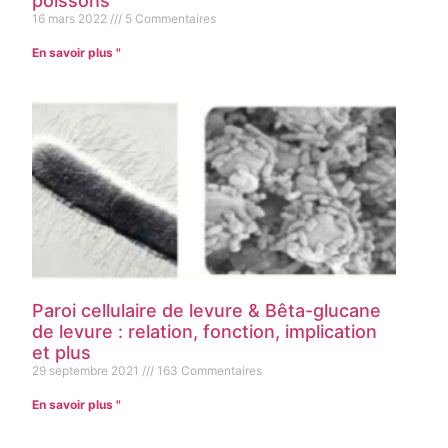
poissons
16 mars 2022
5 Commentaires
En savoir plus "
Paroi cellulaire de levure & Bêta-glucane
de levure : relation, fonction, implication
et plus
29 septembre 2021
163 Commentaires
En savoir plus "