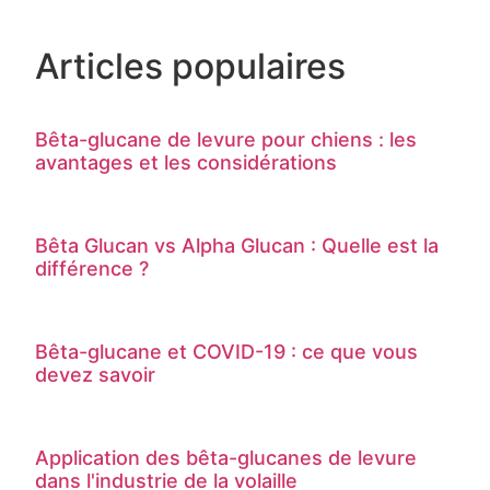
Articles populaires
Bêta-glucane de levure pour chiens : les
avantages et les considérations
Bêta Glucan vs Alpha Glucan : Quelle est la
différence ?
Bêta-glucane et COVID-19 : ce que vous
devez savoir
Application des bêta-glucanes de levure
dans l'industrie de la volaille