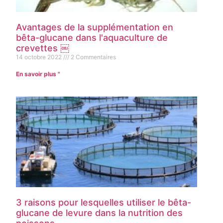
Avantages de la supplémentation en
bêta-glucane dans l'aquaculture de
crevettes ￼
14 octobre 2022
2 Commentaires
En savoir plus "
3 raisons pour lesquelles utiliser le bêta-
glucane de levure dans la nutrition des