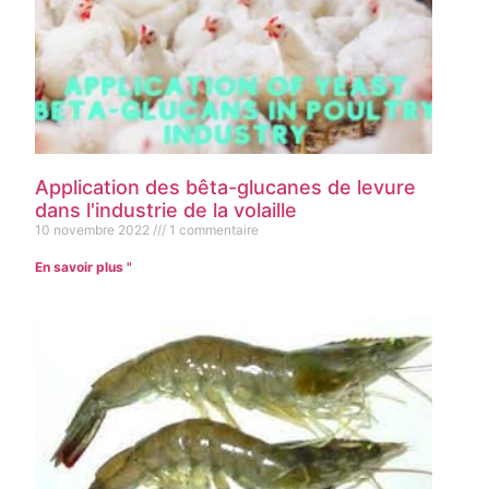
Application des bêta-glucanes de levure
dans l'industrie de la volaille
10 novembre 2022
1 commentaire
En savoir plus "