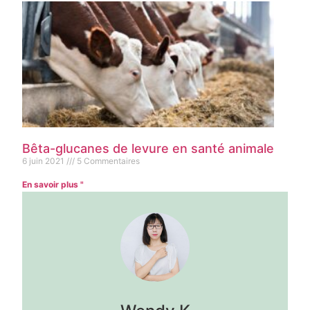
Bêta-glucanes de levure en santé animale
6 juin 2021
5 Commentaires
En savoir plus "