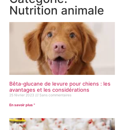
Nutrition animale
Bêta-glucane de levure pour chiens : les
avantages et les considérations
25 février 2023
Sans commentaires
En savoir plus "