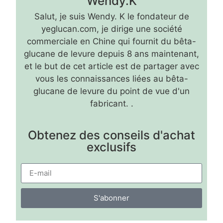
Wendy.K
Salut, je suis Wendy. K le fondateur de
yeglucan.com, je dirige une société
commerciale en Chine qui fournit du bêta-
glucane de levure depuis 8 ans maintenant,
et le but de cet article est de partager avec
vous les connaissances liées au bêta-
glucane de levure du point de vue d'un
fabricant. .
Obtenez des conseils d'achat
exclusifs
S'abonner