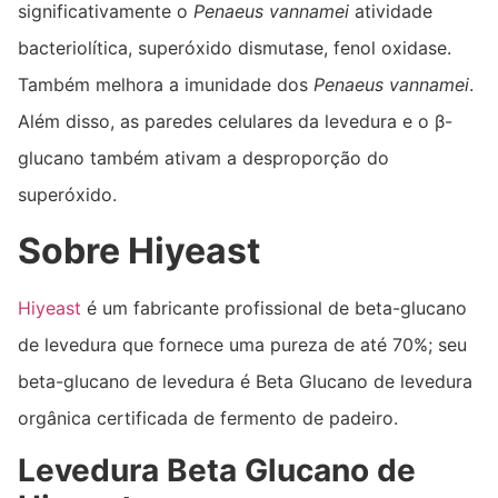
significativamente o
Penaeus vannamei
atividade
bacteriolítica, superóxido dismutase, fenol oxidase.
Também melhora a imunidade dos
Penaeus vannamei
.
Além disso, as paredes celulares da levedura e o β-
glucano também ativam a desproporção do
superóxido.
Sobre Hiyeast
Hiyeast
é um fabricante profissional de beta-glucano
de levedura que fornece uma pureza de até 70%; seu
beta-glucano de levedura é Beta Glucano de levedura
orgânica certificada de fermento de padeiro.
Levedura
Beta Glucano de