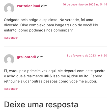
16 de dezembro de 2022 no 5h44
zoritoler imol
diz:
Obrigado pelo artigo auspicioso. Na verdade, foi uma
diversão. Olhe complexo para longe trazido de você! No
entanto, como podemos nos comunicar?
Responder
3 de fevereiro de 2023 no 1h20
graliontoril
diz:
Ei, estou pela primeira vez aqui. Me deparei com este quadro
e acho que é realmente útil & isso me ajudou muito. Espero
retribuir e ajudar outras pessoas como você me ajudou.
Responder
Deixe uma resposta