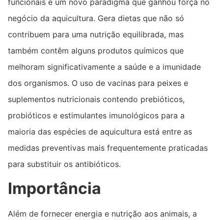
funcionais é um novo paradigma que ganhou força no
negócio da aquicultura. Gera dietas que não só
contribuem para uma nutrição equilibrada, mas
também contêm alguns produtos químicos que
melhoram significativamente a saúde e a imunidade
dos organismos. O uso de vacinas para peixes e
suplementos nutricionais contendo prebióticos,
probióticos e estimulantes imunológicos para a
maioria das espécies de aquicultura está entre as
medidas preventivas mais frequentemente praticadas
para substituir os antibióticos.
Importância
Além de fornecer energia e nutrição aos animais, a