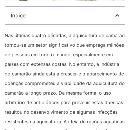
Índice
Nas últimas quatro décadas, a aquicultura de camarão
tornou-se um setor significativo que emprega milhões
de pessoas em todo o mundo, especialmente em
países com extensas costas. No entanto, a indústria
do camarão ainda está a crescer e o aparecimento de
doenças comprometeu a viabilidade da aquicultura do
camarão a longo prazo. Da mesma forma, o uso
arbitrário de antibióticos para prevenir estas doenças
resultou no desenvolvimento de algumas infecções
resistentes na aquicultura. A ideia de rações aquáticas