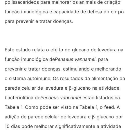
polissacarídeos para melhorar os animais de criação’
função imunológica e capacidade de defesa do corpo
para prevenir e tratar doenças.
Este estudo relata o efeito do glucano de levedura na
função imunológica de
Penaeus vannamei
, para
prevenir e tratar doenças, estimulando e melhorando
o sistema autoimune. Os resultados da alimentação da
parede celular de levedura e β-glucano na atividade
bacteriolítica de
Penaeus vannamei
estão listados na
Tabela 1. Como pode ser visto na Tabela 1, o feed. A
adição de parede celular de levedura e β-glucano por
10 dias pode melhorar significativamente a atividade