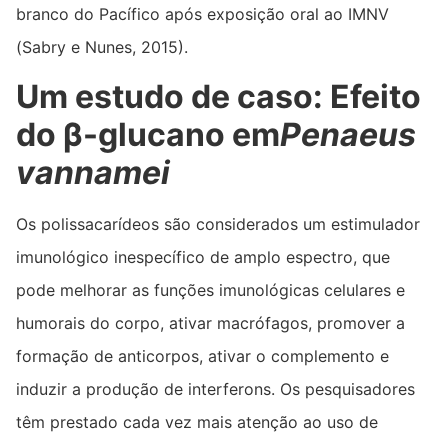
branco do Pacífico após exposição oral ao IMNV
(Sabry e Nunes, 2015).
Um estudo de caso: Efeito
do β-glucano em
Penaeus
vannamei
Os polissacarídeos são considerados um estimulador
imunológico inespecífico de amplo espectro, que
pode melhorar as funções imunológicas celulares e
humorais do corpo, ativar macrófagos, promover a
formação de anticorpos, ativar o complemento e
induzir a produção de interferons. Os pesquisadores
têm prestado cada vez mais atenção ao uso de