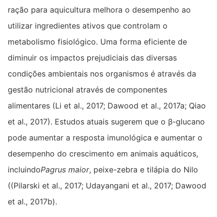
ração para aquicultura melhora o desempenho ao
utilizar ingredientes ativos que controlam o
metabolismo fisiológico. Uma forma eficiente de
diminuir os impactos prejudiciais das diversas
condições ambientais nos organismos é através da
gestão nutricional através de componentes
alimentares (Li et al., 2017; Dawood et al., 2017a; Qiao
et al., 2017). Estudos atuais sugerem que o β-glucano
pode aumentar a resposta imunológica e aumentar o
desempenho do crescimento em animais aquáticos,
incluindo
Pagrus maior
, peixe-zebra e tilápia do Nilo
((Pilarski et al., 2017; Udayangani et al., 2017; Dawood
et al., 2017b).