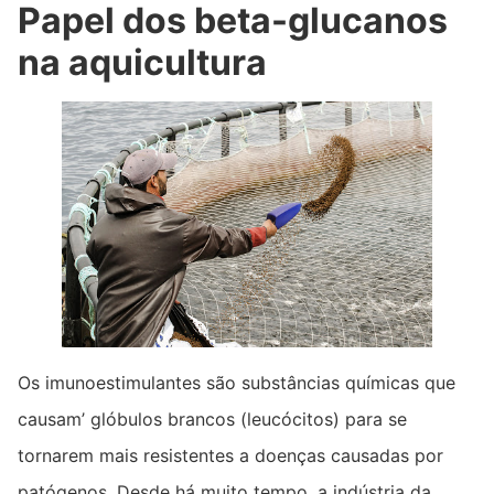
Papel dos beta-glucanos
na aquicultura
Os imunoestimulantes são substâncias químicas que
causam’ glóbulos brancos (leucócitos) para se
tornarem mais resistentes a doenças causadas por
patógenos. Desde há muito tempo, a indústria da