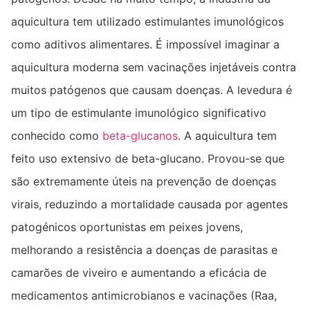
aquicultura tem utilizado estimulantes imunológicos
como aditivos alimentares. É impossível imaginar a
aquicultura moderna sem vacinações injetáveis ​​contra
muitos patógenos que causam doenças. A levedura é
um tipo de estimulante imunológico significativo
conhecido como
beta-glucanos
. A aquicultura tem
feito uso extensivo de beta-glucano. Provou-se que
são extremamente úteis na prevenção de doenças
virais, reduzindo a mortalidade causada por agentes
patogénicos oportunistas em peixes jovens,
melhorando a resistência a doenças de parasitas e
camarões de viveiro e aumentando a eficácia de
medicamentos antimicrobianos e vacinações (Raa,