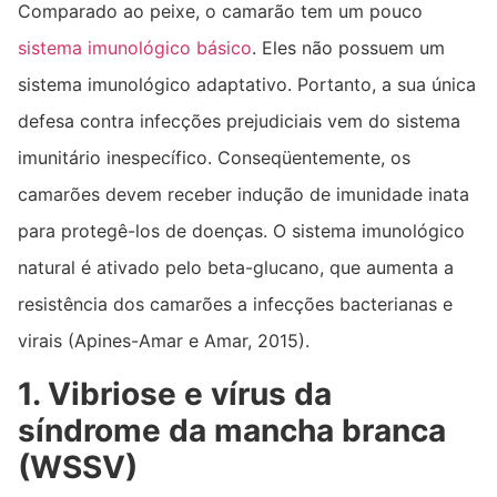
Comparado ao peixe, o camarão tem um pouco
sistema imunológico básico
. Eles não possuem um
sistema imunológico adaptativo. Portanto, a sua única
defesa contra infecções prejudiciais vem do sistema
imunitário inespecífico. Conseqüentemente, os
camarões devem receber indução de imunidade inata
para protegê-los de doenças. O sistema imunológico
natural é ativado pelo beta-glucano, que aumenta a
resistência dos camarões a infecções bacterianas e
virais (Apines-Amar e Amar, 2015).
1. Vibriose e vírus da
síndrome da mancha branca
(WSSV)