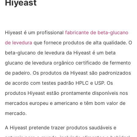
Hiyeast
Hiyeast é um profissional
fabricante de beta-glucano
de levedura
que fornece produtos de alta qualidade. O
beta-glucano de levedura da Hiyeast é um beta
glucano de levedura orgânico certificado de fermento
de padeiro. Os produtos da Hiyeast são padronizados
de acordo com testes padrão HPLC e USP. Os
produtos Hiyeast estão prontamente disponíveis nos
mercados europeu e americano e têm bom valor de
mercado.
A Hiyeast pretende trazer produtos saudáveis ​​e