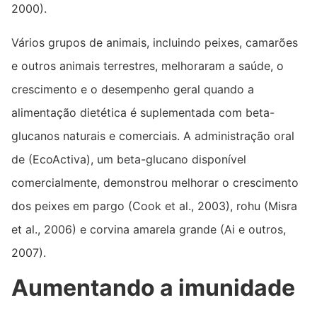
2000).
Vários grupos de animais, incluindo peixes, camarões
e outros animais terrestres, melhoraram a saúde, o
crescimento e o desempenho geral quando a
alimentação dietética é suplementada com beta-
glucanos naturais e comerciais. A administração oral
de (EcoActiva), um beta-glucano disponível
comercialmente, demonstrou melhorar o crescimento
dos peixes em pargo (Cook et al., 2003), rohu (Misra
et al., 2006) e corvina amarela grande (Ai e outros,
2007).
Aumentando a imunidade