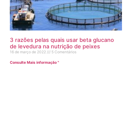
3 razões pelas quais usar beta glucano
de levedura na nutrição de peixes
16 de março de 2022
5 Comentários
Consulte Mais informação "