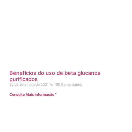
Benefícios do uso de beta glucanos
purificados
22 de setembro de 2021
185 Comentários
Consulte Mais informação "