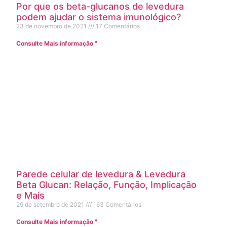
Por que os beta-glucanos de levedura
podem ajudar o sistema imunológico?
23 de novembro de 2021
17 Comentários
Consulte Mais informação "
Parede celular de levedura & Levedura
Beta Glucan: Relação, Função, Implicação
e Mais
29 de setembro de 2021
163 Comentários
Consulte Mais informação "