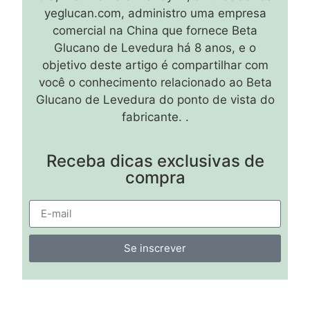
yeglucan.com, administro uma empresa
comercial na China que fornece Beta
Glucano de Levedura há 8 anos, e o
objetivo deste artigo é compartilhar com
você o conhecimento relacionado ao Beta
Glucano de Levedura do ponto de vista do
fabricante. .
Receba dicas exclusivas de
compra
Se inscrever