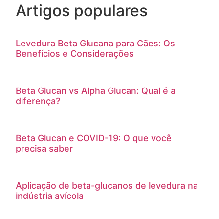
Artigos populares
Levedura Beta Glucana para Cães: Os
Benefícios e Considerações
Beta Glucan vs Alpha Glucan: Qual é a
diferença?
Beta Glucan e COVID-19: O que você
precisa saber
Aplicação de beta-glucanos de levedura na
indústria avícola