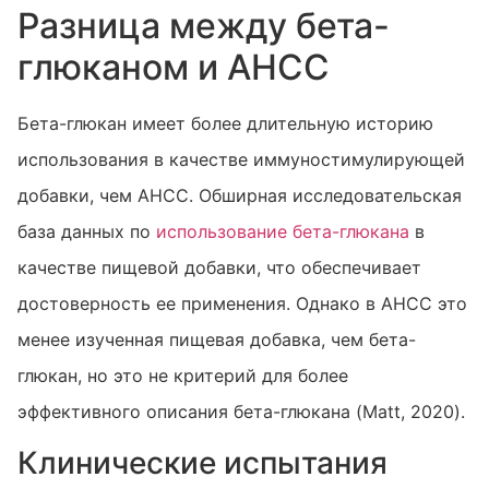
Разница между бета-
глюканом и AHCC
Бета-глюкан имеет более длительную историю
использования в качестве иммуностимулирующей
добавки, чем AHCC. Обширная исследовательская
база данных по
использование бета-глюкана
в
качестве пищевой добавки, что обеспечивает
достоверность ее применения. Однако в AHCC это
менее изученная пищевая добавка, чем бета-
глюкан, но это не критерий для более
эффективного описания бета-глюкана (Matt, 2020).
Клинические испытания