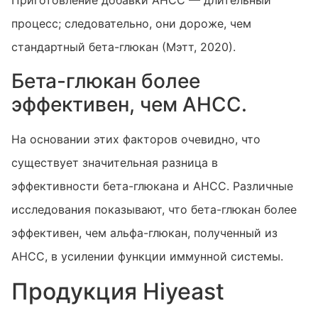
Приготовление добавки AHCC — длительный
процесс; следовательно, они дороже, чем
стандартный бета-глюкан (Мэтт, 2020).
Бета-глюкан более
эффективен, чем AHCC.
На основании этих факторов очевидно, что
существует значительная разница в
эффективности бета-глюкана и AHCC. Различные
исследования показывают, что бета-глюкан более
эффективен, чем альфа-глюкан, полученный из
AHCC, в усилении функции иммунной системы.
Продукция Hiyeast