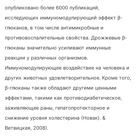
опубликовано более 6000 публикаций,
исследующих иммуномодулирующий эффект β-
глюканов, в том числе антимикробные и
противовоспалительные свойства. Дрожжевые β-
глюканы значительно усиливают иммунные
реакции у различных организмов.
Иммуномодулирующее воздействие на человека и
других животных удовлетворительное. Кроме того,
β-глюканы также обладают другими ценными
эффектами, такими как противодиабетическое,
заживляющее раны, гепатопротекторное и
снижение уровня холестерина (Новак). &
Ветвицкая, 2008).