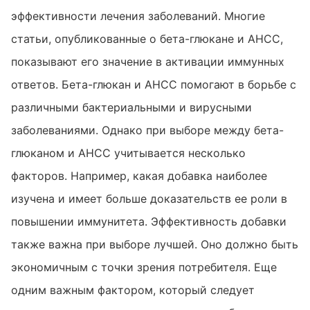
эффективности лечения заболеваний. Многие
статьи, опубликованные о бета-глюкане и AHCC,
показывают его значение в активации иммунных
ответов. Бета-глюкан и AHCC помогают в борьбе с
различными бактериальными и вирусными
заболеваниями. Однако при выборе между бета-
глюканом и AHCC учитывается несколько
факторов. Например, какая добавка наиболее
изучена и имеет больше доказательств ее роли в
повышении иммунитета. Эффективность добавки
также важна при выборе лучшей. Оно должно быть
экономичным с точки зрения потребителя. Еще
одним важным фактором, который следует