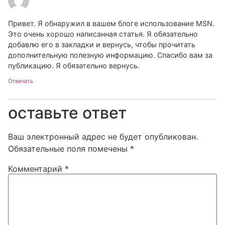
Привет. Я обнаружил в вашем блоге использование MSN.
Это очень хорошо написанная статья. Я обязательно
добавлю его в закладки и вернусь, чтобы прочитать
дополнительную полезную информацию. Спасибо вам за
публикацию. Я обязательно вернусь.
Отвечать
оставьте ответ
Ваш электронный адрес не будет опубликован.
Обязательные поля помечены
*
Комментарий
*