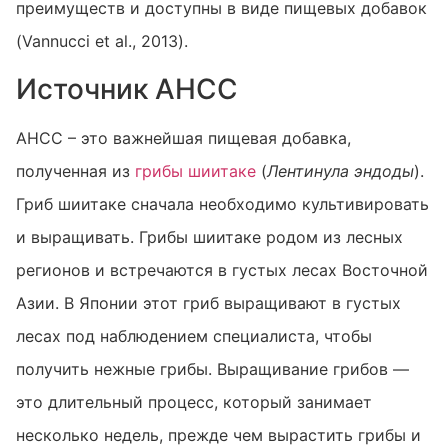
преимуществ и доступны в виде пищевых добавок
(Vannucci et al., 2013).
Источник AHCC
AHCC – это важнейшая пищевая добавка,
полученная из
грибы шиитаке
(
Лентинула эндоды
).
Гриб шиитаке сначала необходимо культивировать
и выращивать. Грибы шиитаке родом из лесных
регионов и встречаются в густых лесах Восточной
Азии. В Японии этот гриб выращивают в густых
лесах под наблюдением специалиста, чтобы
получить нежные грибы. Выращивание грибов —
это длительный процесс, который занимает
несколько недель, прежде чем вырастить грибы и