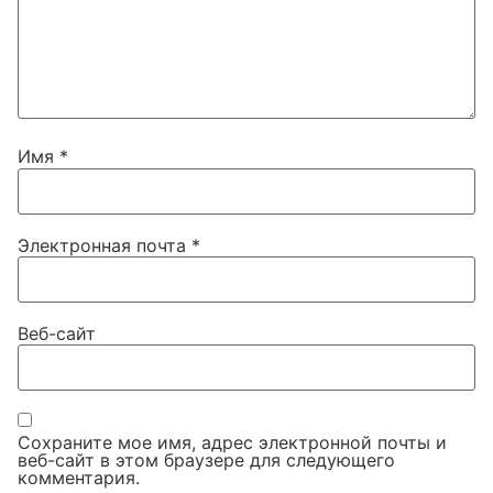
Имя
*
Электронная почта
*
Веб-сайт
Сохраните мое имя, адрес электронной почты и
веб-сайт в этом браузере для следующего
комментария.