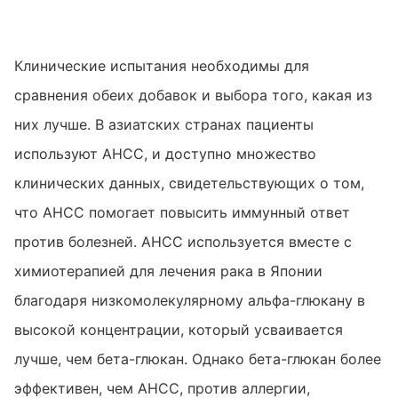
Клинические испытания необходимы для
сравнения обеих добавок и выбора того, какая из
них лучше. В азиатских странах пациенты
используют AHCC, и доступно множество
клинических данных, свидетельствующих о том,
что AHCC помогает повысить иммунный ответ
против болезней. AHCC используется вместе с
химиотерапией для лечения рака в Японии
благодаря низкомолекулярному альфа-глюкану в
высокой концентрации, который усваивается
лучше, чем бета-глюкан. Однако бета-глюкан более
эффективен, чем AHCC, против аллергии,