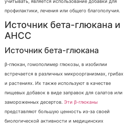
учитывать, является использование добавки для
профилактики, лечения или общего благополучия.
Источник бета-глюкана и
AHCC
Источник бета-глюкана
β-глюкан, гомополимер глюкозы, в изобилии
встречается в различных микроорганизмах, грибах
и растениях. Их также используют в качестве
пищевых добавок в виде заправок для салатов или
замороженных десертов.
Эти β-глюканы
представляют большую ценность из-за своей
биологической активности и медицинских