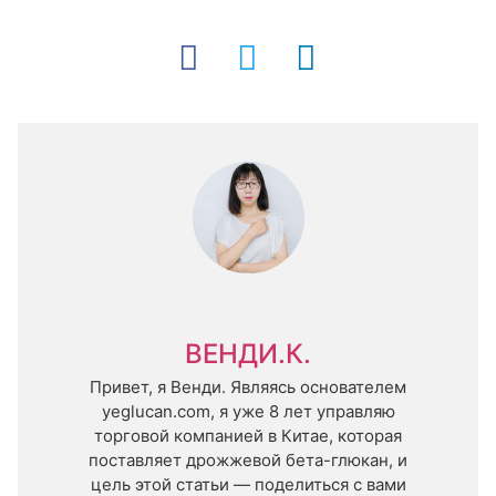
ВЕНДИ.К.
Привет, я Венди. Являясь основателем
yeglucan.com, я уже 8 лет управляю
торговой компанией в Китае, которая
поставляет дрожжевой бета-глюкан, и
цель этой статьи — поделиться с вами