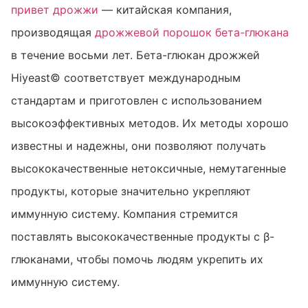
привет дрожжи
— китайская компания,
производящая
дрожжевой порошок бета-глюкана
в течение восьми лет. Бета-глюкан дрожжей
Hiyeast© соответствует международным
стандартам и приготовлен с использованием
высокоэффективных методов. Их методы хорошо
известны и надежны, они позволяют получать
высококачественные нетоксичные, немутагенные
продукты, которые значительно укрепляют
иммунную систему. Компания стремится
поставлять высококачественные продукты с β-
глюканами, чтобы помочь людям укрепить их
иммунную систему.