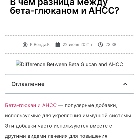
В чем разница между
бета-глюканом и AHCC?
К
Венди.К.
22 июля 2021 г.
23:38
Оглавление
Бета-глюкан и AHCC
— популярные добавки,
используемые для укрепления иммунной системы.
Эти добавки часто используются вместе с
другими видами лечения для повышения