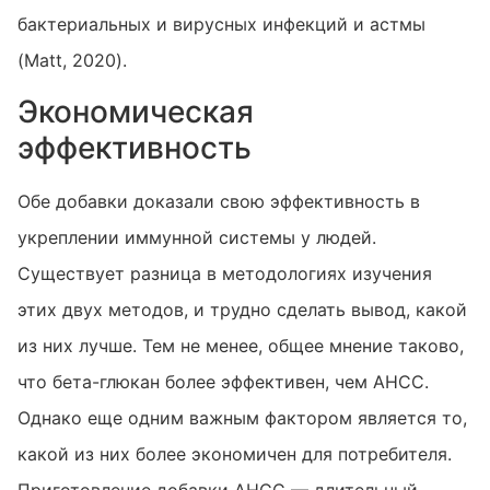
бактериальных и вирусных инфекций и астмы
(Matt, 2020).
Экономическая
эффективность
Обе добавки доказали свою эффективность в
укреплении иммунной системы у людей.
Существует разница в методологиях изучения
этих двух методов, и трудно сделать вывод, какой
из них лучше. Тем не менее, общее мнение таково,
что бета-глюкан более эффективен, чем AHCC.
Однако еще одним важным фактором является то,
какой из них более экономичен для потребителя.